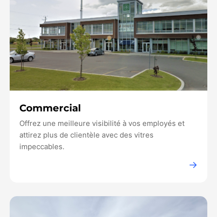
Commercial
Offrez une meilleure visibilité à vos employés et
attirez plus de clientèle avec des vitres
impeccables.
→