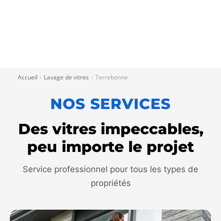
Accueil
Lavage de vitres
Terrebonne
›
›
NOS SERVICES
Des vitres impeccables,
peu importe le projet
Service professionnel pour tous les types de
propriétés