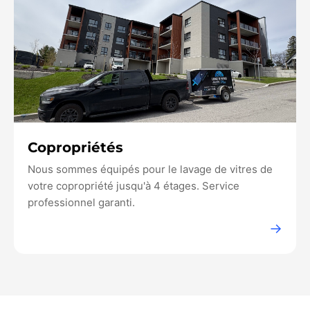
Copropriétés
Nous sommes équipés pour le lavage de vitres de
votre copropriété jusqu'à 4 étages. Service
professionnel garanti.
→