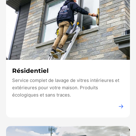
Résidentiel
Service complet de lavage de vitres intérieures et
extérieures pour votre maison. Produits
écologiques et sans traces.
→