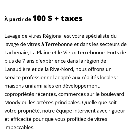
100 $ + taxes
À partir de
Lavage de vitres Régional est votre spécialiste du
lavage de vitres à Terrebonne et dans les secteurs de
Lachenaie, La Plaine et le Vieux Terrebonne. Forts de
plus de 7 ans d'expérience dans la région de
Lanaudière et de la Rive-Nord, nous offrons un
service professionnel adapté aux réalités locales :
maisons unifamiliales en développement,
copropriétés récentes, commerces sur le boulevard
Moody ou les artères principales. Quelle que soit
votre propriété, notre équipe intervient avec rigueur
et efficacité pour que vous profitiez de vitres
impeccables.