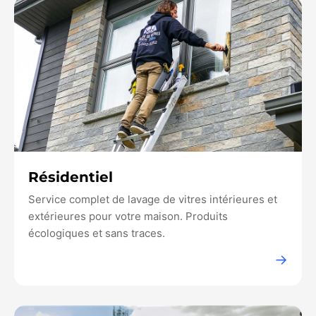
Résidentiel
Service complet de lavage de vitres intérieures et
extérieures pour votre maison. Produits
écologiques et sans traces.
→