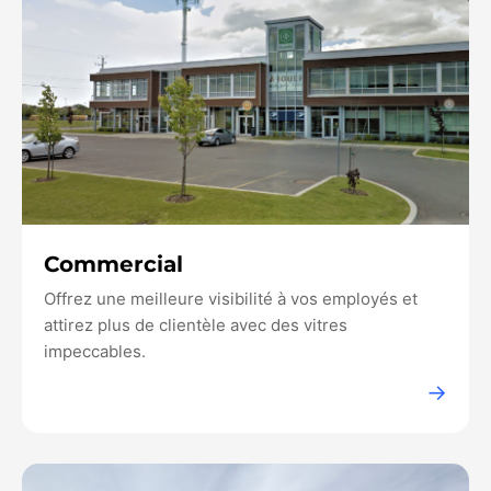
Commercial
Offrez une meilleure visibilité à vos employés et
attirez plus de clientèle avec des vitres
impeccables.
→