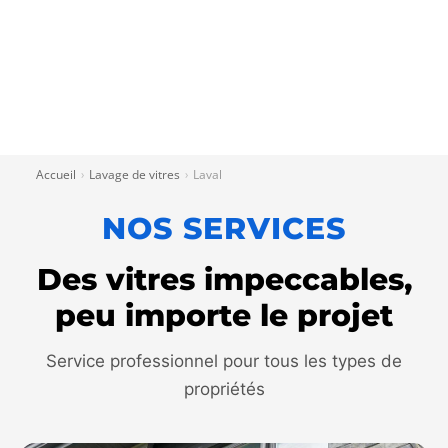
Accueil
Lavage de vitres
Laval
›
›
NOS SERVICES
Des vitres impeccables,
peu importe le projet
Service professionnel pour tous les types de
propriétés