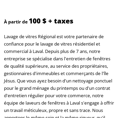
100 $ + taxes
À partir de
Lavage de vitres Régional est votre partenaire de
confiance pour le lavage de vitres résidentiel et
commercial à Laval. Depuis plus de 7 ans, notre
entreprise se spécialise dans l'entretien de fenêtres
de qualité supérieure, au service des propriétaires,
gestionnaires d'immeubles et commerçants de l'île
Jésus. Que vous ayez besoin d'un nettoyage ponctuel
pour le grand ménage du printemps ou d'un contrat
d'entretien régulier pour votre commerce, notre
équipe de laveurs de fenêtres à Laval s'engage à offrir
un travail méticuleux, propre et sans trace. Nous
apportons le même soin et la même rigueur, qu'il