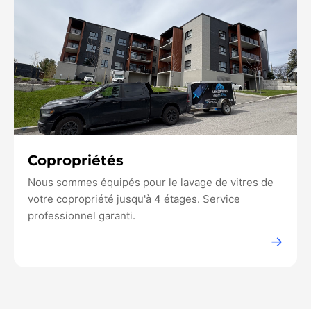
Copropriétés
Nous sommes équipés pour le lavage de vitres de
votre copropriété jusqu'à 4 étages. Service
professionnel garanti.
→