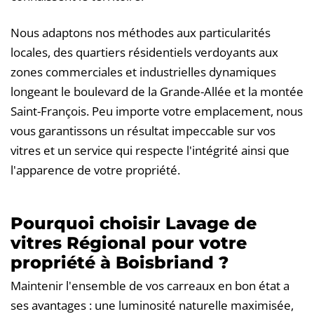
Nous adaptons nos méthodes aux particularités
locales, des quartiers résidentiels verdoyants aux
zones commerciales et industrielles dynamiques
longeant le boulevard de la Grande-Allée et la montée
Saint-François. Peu importe votre emplacement, nous
vous garantissons un résultat impeccable sur vos
vitres et un service qui respecte l'intégrité ainsi que
l'apparence de votre propriété.
Pourquoi choisir Lavage de
vitres Régional pour votre
propriété à Boisbriand ?
Maintenir l'ensemble de vos carreaux en bon état a
ses avantages : une luminosité naturelle maximisée,