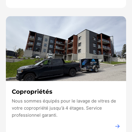
Copropriétés
Nous sommes équipés pour le lavage de vitres de
votre copropriété jusqu'à 4 étages. Service
professionnel garanti.
→