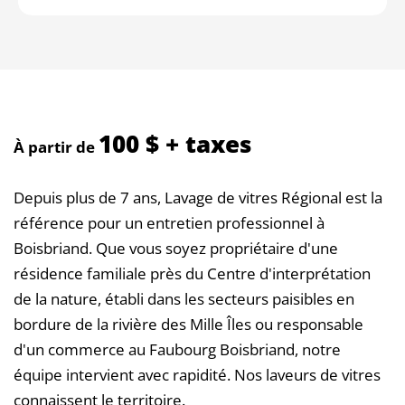
100 $ + taxes
À partir de
Depuis plus de 7 ans, Lavage de vitres Régional est la
référence pour un entretien professionnel à
Boisbriand. Que vous soyez propriétaire d'une
résidence familiale près du Centre d'interprétation
de la nature, établi dans les secteurs paisibles en
bordure de la rivière des Mille Îles ou responsable
d'un commerce au Faubourg Boisbriand, notre
équipe intervient avec rapidité. Nos laveurs de vitres
connaissent le territoire.