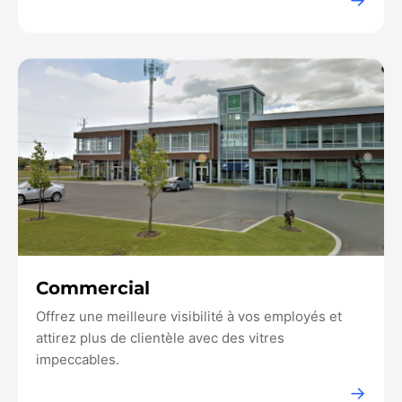
→
Commercial
Offrez une meilleure visibilité à vos employés et
attirez plus de clientèle avec des vitres
impeccables.
→