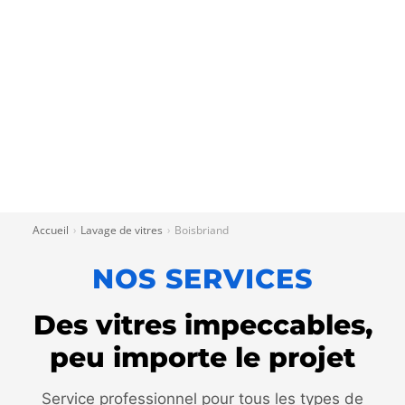
Accueil
Lavage de vitres
Boisbriand
›
›
NOS SERVICES
Des vitres impeccables,
peu importe le projet
Service professionnel pour tous les types de