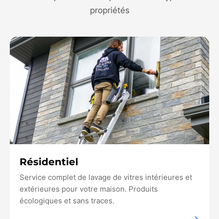
propriétés
Résidentiel
Service complet de lavage de vitres intérieures et
extérieures pour votre maison. Produits
écologiques et sans traces.