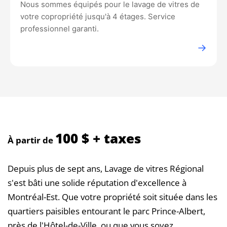
Nous sommes équipés pour le lavage de vitres de
votre copropriété jusqu'à 4 étages. Service
professionnel garanti.
→
100 $ + taxes
À partir de
Depuis plus de sept ans, Lavage de vitres Régional
s'est bâti une solide réputation d'excellence à
Montréal-Est. Que votre propriété soit située dans les
quartiers paisibles entourant le parc Prince-Albert,
près de l'Hôtel-de-Ville, ou que vous soyez