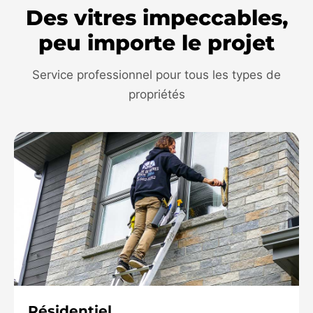
Des vitres impeccables,
peu importe le projet
Service professionnel pour tous les types de
propriétés
Résidentiel