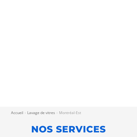
Accueil
Lavage de vitres
Montréal-Est
›
›
NOS SERVICES