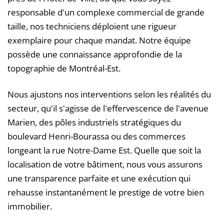
responsable d'un complexe commercial de grande
taille, nos techniciens déploient une rigueur
exemplaire pour chaque mandat. Notre équipe
possède une connaissance approfondie de la
topographie de Montréal-Est.
Nous ajustons nos interventions selon les réalités du
secteur, qu'il s'agisse de l'effervescence de l'avenue
Marien, des pôles industriels stratégiques du
boulevard Henri-Bourassa ou des commerces
longeant la rue Notre-Dame Est. Quelle que soit la
localisation de votre bâtiment, nous vous assurons
une transparence parfaite et une exécution qui
rehausse instantanément le prestige de votre bien
immobilier.