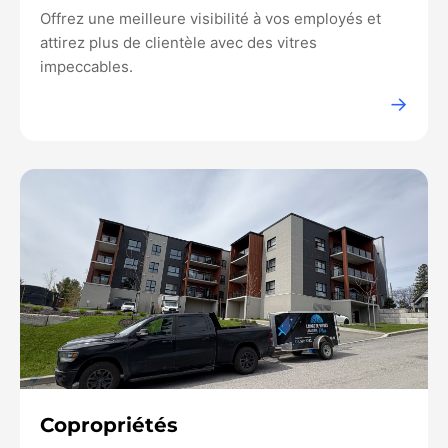
Offrez une meilleure visibilité à vos employés et
attirez plus de clientèle avec des vitres
impeccables.
→
Copropriétés