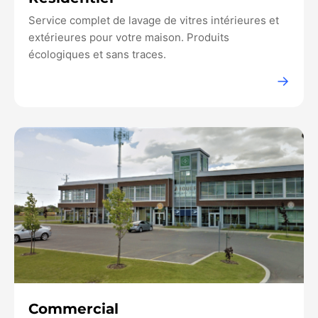
Service complet de lavage de vitres intérieures et
extérieures pour votre maison. Produits
écologiques et sans traces.
→
Commercial