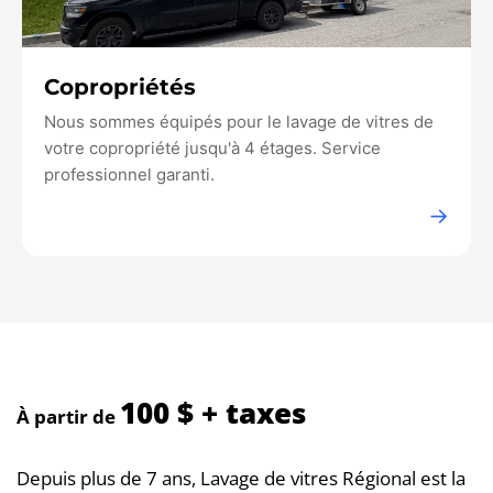
Copropriétés
Nous sommes équipés pour le lavage de vitres de
votre copropriété jusqu'à 4 étages. Service
professionnel garanti.
→
100 $ + taxes
À partir de
Depuis plus de 7 ans, Lavage de vitres Régional est la