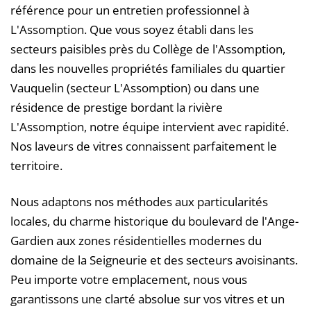
référence pour un entretien professionnel à
L'Assomption. Que vous soyez établi dans les
secteurs paisibles près du Collège de l'Assomption,
dans les nouvelles propriétés familiales du quartier
Vauquelin (secteur L'Assomption) ou dans une
résidence de prestige bordant la rivière
L'Assomption, notre équipe intervient avec rapidité.
Nos laveurs de vitres connaissent parfaitement le
territoire.
Nous adaptons nos méthodes aux particularités
locales, du charme historique du boulevard de l'Ange-
Gardien aux zones résidentielles modernes du
domaine de la Seigneurie et des secteurs avoisinants.
Peu importe votre emplacement, nous vous
garantissons une clarté absolue sur vos vitres et un