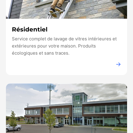
Résidentiel
Service complet de lavage de vitres intérieures et
extérieures pour votre maison. Produits
écologiques et sans traces.
→