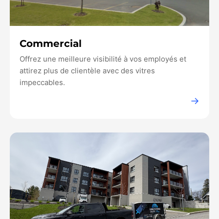
Commercial
Offrez une meilleure visibilité à vos employés et
attirez plus de clientèle avec des vitres
impeccables.
→