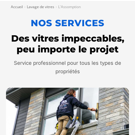
Accueil
Lavage de vitres
L'Assomption
›
›
NOS SERVICES
Des vitres impeccables,
peu importe le projet
Service professionnel pour tous les types de
propriétés